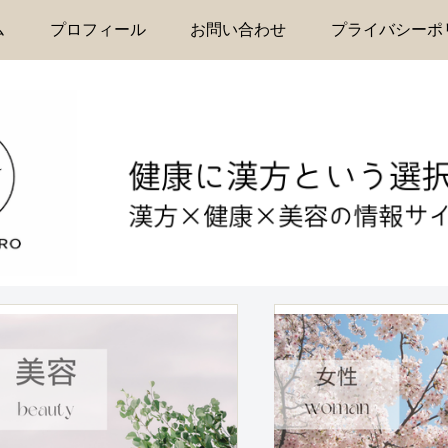
ム
プロフィール
お問い合わせ
プライバシーポ