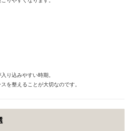
起こりやすくなります。
が入り込みやすい時期。
ンスを整えることが大切なのです。
選