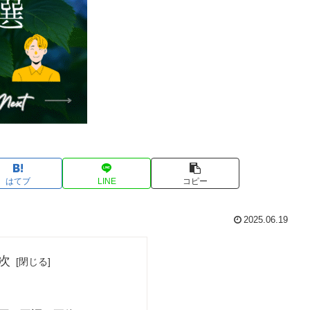
はてブ
LINE
コピー
2025.06.19
次