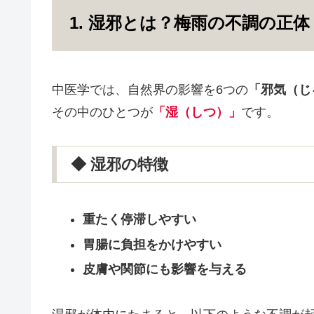
1. 湿邪とは？梅雨の不調の正体
中医学では、自然界の影響を6つの
「邪気（じ
その中のひとつが
「湿（しつ）」
です。
◆ 湿邪の特徴
重たく停滞しやすい
胃腸に負担をかけやすい
皮膚や関節にも影響を与える