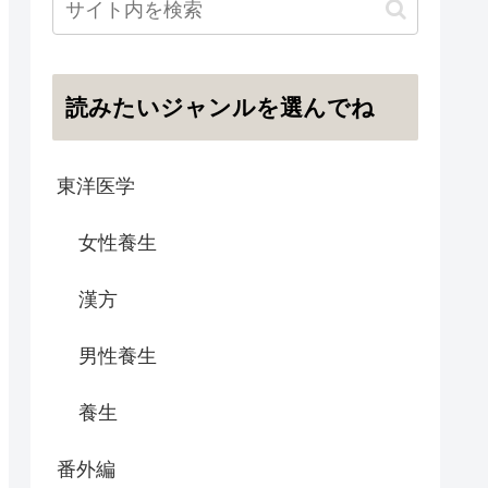
読みたいジャンルを選んでね
東洋医学
女性養生
漢方
男性養生
養生
番外編