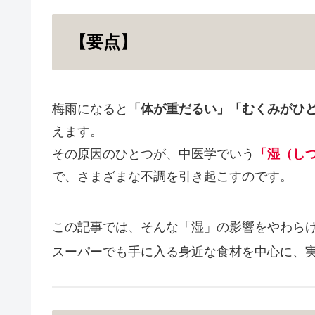
【要点】
梅雨になると
「体が重だるい」「むくみがひ
えます。
その原因のひとつが、中医学でいう
「湿（し
で、さまざまな不調を引き起こすのです。
この記事では、そんな「湿」の影響をやわら
スーパーでも手に入る身近な食材を中心に、