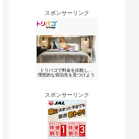
スポンサーリンク
スポンサーリンク