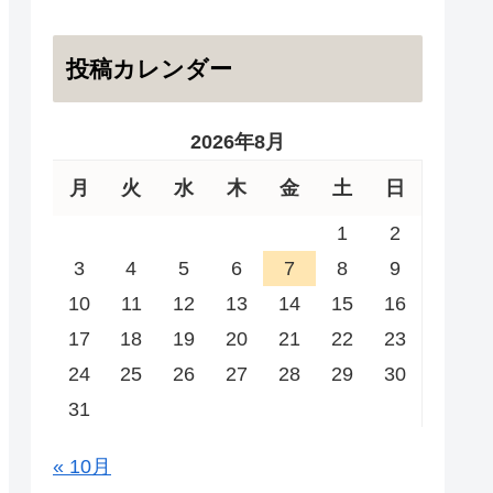
投稿カレンダー
2026年8月
月
火
水
木
金
土
日
1
2
3
4
5
6
7
8
9
10
11
12
13
14
15
16
17
18
19
20
21
22
23
24
25
26
27
28
29
30
31
« 10月