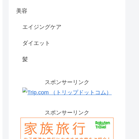
美容
エイジングケア
ダイエット
髪
スポンサーリンク
スポンサーリンク