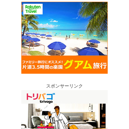
スポンサーリンク