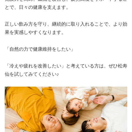
とで、日々の健康を支えます。
正しい飲み方を守り、継続的に取り入れることで、より効
果を実感しやすくなります。
「自然の力で健康維持をしたい」
「冷えや疲れを改善したい」と考えている方は、ぜひ松寿
仙を試してみてください♪