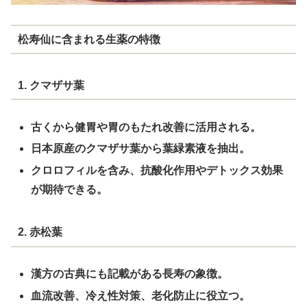
松寿仙に含まれる生薬の特徴
1. クマザサ葉
古くから健胃や胃のもたれ改善に活用される。
日本原産のクマザサ葉から葉緑素液を抽出。
クロロフィルを含み、抗酸化作用やデトックス効果
が期待できる。
2. 赤松葉
漢方の古典にも記載がある長寿の象徴。
血流改善、冷え性対策、老化防止に役立つ。