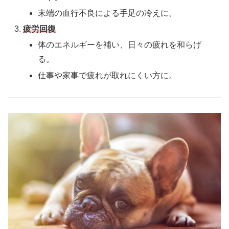
末端の血行不良による手足の冷えに。
疲労回復
体のエネルギーを補い、日々の疲れを和らげ
る。
仕事や家事で疲れが取れにくい方に。