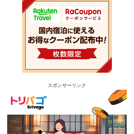
スポンサーリンク