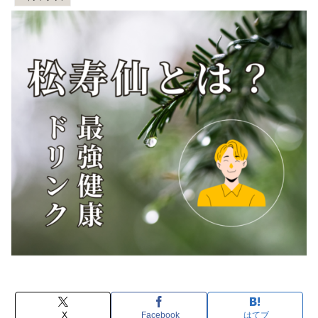
X
Facebook
はてブ