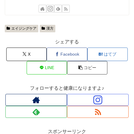
エイジングケア
漢方
シェアする
X
Facebook
はてブ
LINE
コピー
フォローすると健康になりますよ♪
スポンサーリンク