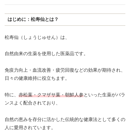
はじめに：松寿仙とは？
松寿仙（しょうじゅせん）は、
自然由来の生薬を使用した医薬品です。
免疫力向上・血流改善・疲労回復などの効果が期待され、
日々の健康維持に役立ちます。
特に、
赤松葉・クマザサ葉・朝鮮人参
といった生薬がバラ
ンスよく配合されており、
自然の恵みを存分に活かした伝統的な健康法として多くの
人に愛用されています。