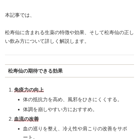
本記事では、
松寿仙に含まれる生薬の特徴や効果、そして松寿仙の正し
い飲み方について詳しく解説します。
松寿仙の期待できる効果
免疫力の向上
体の抵抗力を高め、風邪をひきにくくする。
体調を崩しやすい方におすすめ。
血流の改善
血の巡りを整え、冷え性や肩こりの改善をサポ
ート。