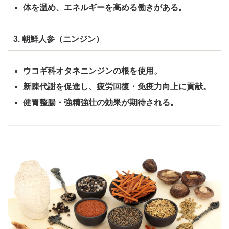
体を温め、エネルギーを高める働きがある。
3. 朝鮮人参（ニンジン）
ウコギ科オタネニンジンの根を使用。
新陳代謝を促進し、疲労回復・免疫力向上に貢献。
健胃整腸・強精強壮の効果が期待される。