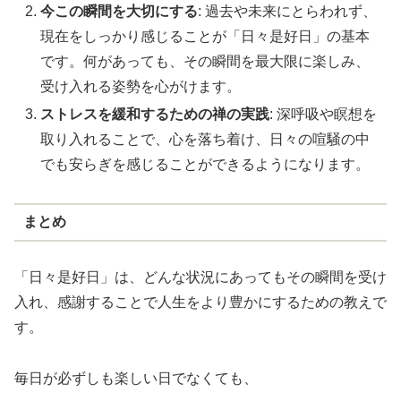
今この瞬間を大切にする
: 過去や未来にとらわれず、
現在をしっかり感じることが「日々是好日」の基本
です。何があっても、その瞬間を最大限に楽しみ、
受け入れる姿勢を心がけます。
ストレスを緩和するための禅の実践
: 深呼吸や瞑想を
取り入れることで、心を落ち着け、日々の喧騒の中
でも安らぎを感じることができるようになります。
まとめ
「日々是好日」は、どんな状況にあってもその瞬間を受け
入れ、感謝することで人生をより豊かにするための教えで
す。
毎日が必ずしも楽しい日でなくても、