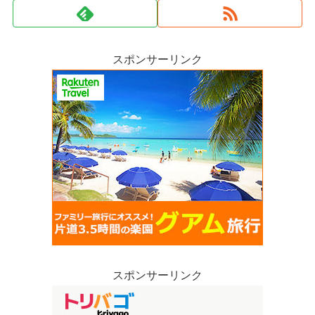
スポンサーリンク
スポンサーリンク