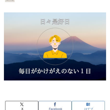
X
Facebook
はてブ