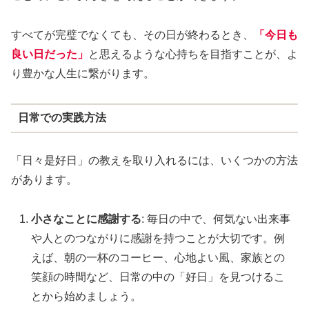
すべてが完璧でなくても、その日が終わるとき、
「今日も
良い日だった」
と思えるような心持ちを目指すことが、よ
り豊かな人生に繋がります。
日常での実践方法
「日々是好日」の教えを取り入れるには、いくつかの方法
があります。
小さなことに感謝する
: 毎日の中で、何気ない出来事
や人とのつながりに感謝を持つことが大切です。例
えば、朝の一杯のコーヒー、心地よい風、家族との
笑顔の時間など、日常の中の「好日」を見つけるこ
とから始めましょう。