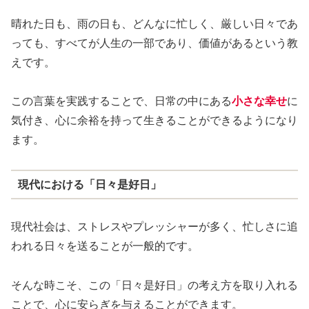
晴れた日も、雨の日も、どんなに忙しく、厳しい日々であ
っても、すべてが人生の一部であり、価値があるという教
えです。
この言葉を実践することで、日常の中にある
小さな幸せ
に
気付き、心に余裕を持って生きることができるようになり
ます。
現代における「日々是好日」
現代社会は、ストレスやプレッシャーが多く、忙しさに追
われる日々を送ることが一般的です。
そんな時こそ、この「日々是好日」の考え方を取り入れる
ことで、心に安らぎを与えることができます。