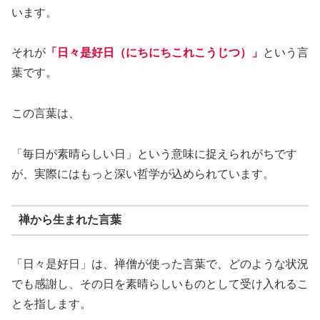
います。
それが
「日々是好日（にちにちこれこうじつ）」
という言
葉です。
この言葉は、
「毎日が素晴らしい日」という意味に捉えられがちです
が、実際にはもっと深い哲学が込められています。
禅から生まれた言葉
「日々是好日」は、禅僧が使った言葉で、どのような状況
でも感謝し、その日を素晴らしいものとして受け入れるこ
とを指します。