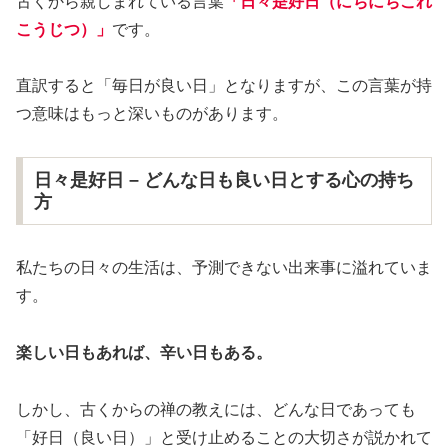
古くから親しまれている言葉
「日々是好日（にちにちこれ
こうじつ）」
です。
直訳すると「毎日が良い日」となりますが、この言葉が持
つ意味はもっと深いものがあります。
日々是好日 – どんな日も良い日とする心の持ち
方
私たちの日々の生活は、予測できない出来事に溢れていま
す。
楽しい日もあれば、辛い日もある。
しかし、古くからの禅の教えには、どんな日であっても
「好日（良い日）」と受け止めることの大切さが説かれて