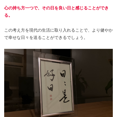
心の持ち方一つで、その日を良い日と感じることができ
る。
この考え方を現代の生活に取り入れることで、より健やか
で幸せな日々を送ることができるでしょう。