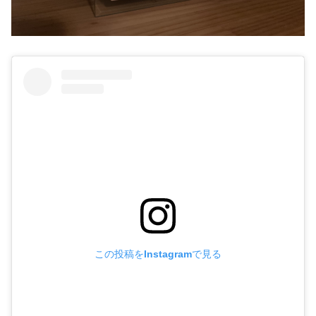
この投稿をInstagramで見る