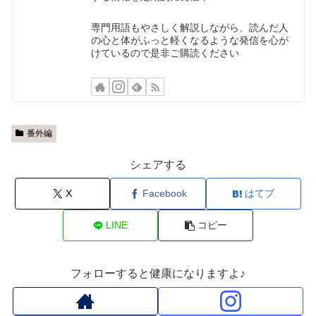
専門用語もやさしく解説しながら、読んだ人
の心と体がふっと軽くなるような発信を心が
けているので是非ご購読ください
番外編
シェアする
X
Facebook
はてブ
LINE
コピー
フォローすると健康になりますよ♪