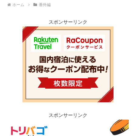
ホーム
番外編
スポンサーリンク
スポンサーリンク