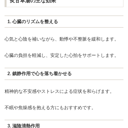
炙甘草湯の主な効果
1. 心臓のリズムを整える
心気と心陰を補いながら、動悸や不整脈を緩和します。
心臓の負担を軽減し、安定した心拍をサポートします。
2. 鎮静作用で心を落ち着かせる
精神的な不安感やストレスによる症状を和らげます。
不眠や焦燥感を抱える方にもおすすめです。
3. 滋陰清熱作用