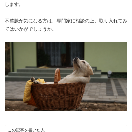
します。
不整脈が気になる方は、専門家に相談の上、取り入れてみ
てはいかがでしょうか。
この記事を書いた人