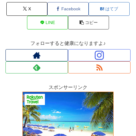
X
Facebook
はてブ
LINE
コピー
フォローすると健康になりますよ♪
スポンサーリンク