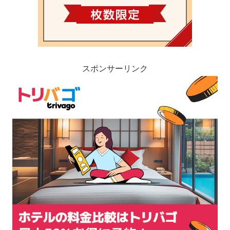
スポンサーリンク