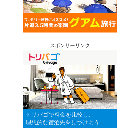
スポンサーリンク