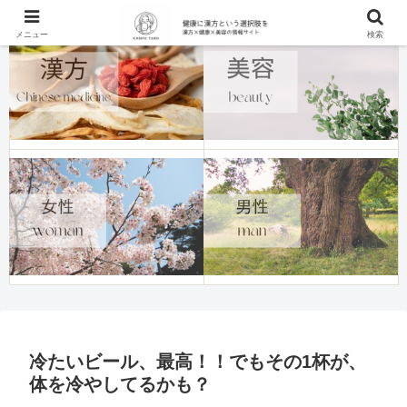
メニュー
検索
冷たいビール、最高！！でもその1杯が、
体を冷やしてるかも？