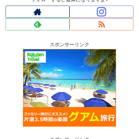
スポンサーリンク