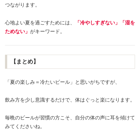
つながります。
心地よい夏を過ごすためには、
「冷やしすぎない」「湿を
ためない」
がキーワード。
【まとめ】
「夏の楽しみ＝冷たいビール」と思いがちですが、
飲み方を少し意識するだけで、体はぐっと楽になります。
毎晩のビールが習慣の方こそ、自分の体の声に耳を傾けて
みてくださいね。