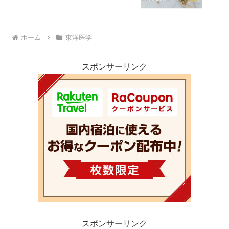
ホーム
東洋医学
スポンサーリンク
スポンサーリンク