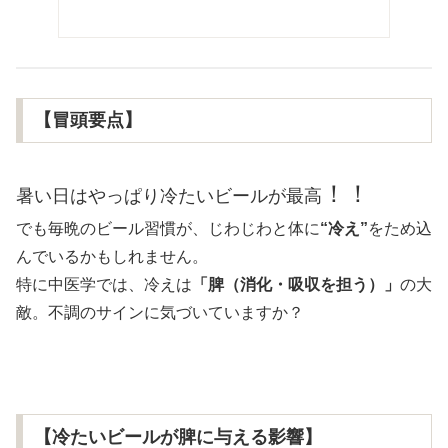
【冒頭要点】
！！
暑い日はやっぱり冷たいビールが最高
でも毎晩のビール習慣が、じわじわと体に
“冷え”
をため込
んでいるかもしれません。
特に中医学では、冷えは
「脾（消化・吸収を担う）」
の大
敵。不調のサインに気づいていますか？
【冷たいビールが脾に与える影響】